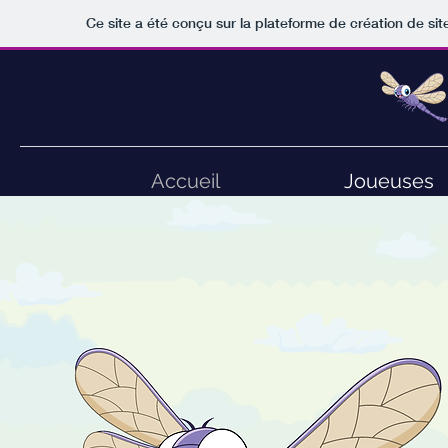
Ce site a été conçu sur la plateforme de création de sit
Accueil
Joueuses