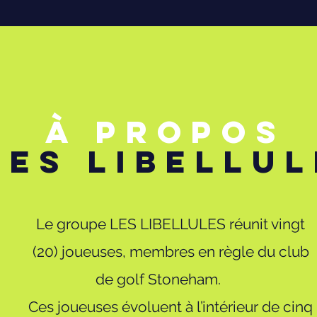
À propos
des libellul
Le groupe LES LIBELLULES réunit vingt
(20) joueuses, membres en règle du club
de golf Stoneham.
Ces joueuses évoluent à l’intérieur de cinq