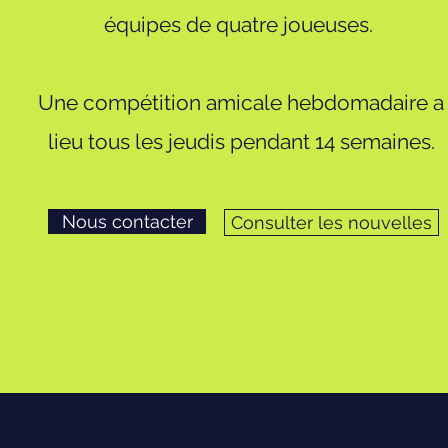
équipes de quatre joueuses.
Une compétition amicale hebdomadaire a
lieu tous les jeudis pendant 14 semaines.
Nous contacter
Consulter les nouvelles